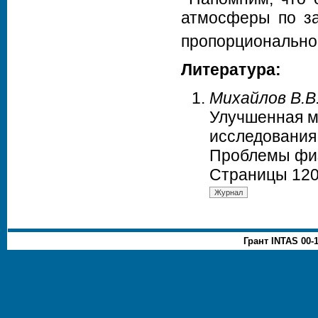
атмосферы по за
пропорциональн
Литература:
Михайлов В.В.
Улучшенная м
исследования
Проблемы физи
Страницы 120
Грант INTAS 00-