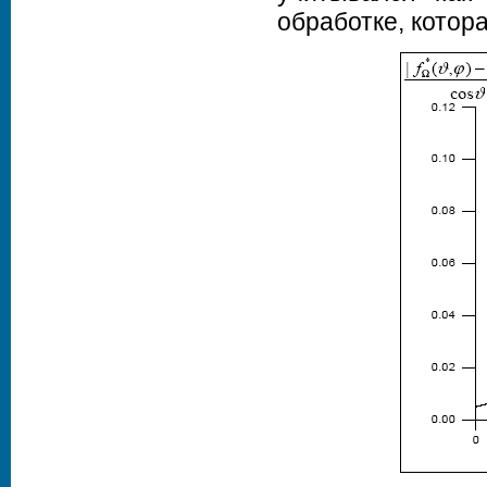
обработке, котора