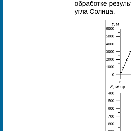
обработке резуль
угла Солнца.