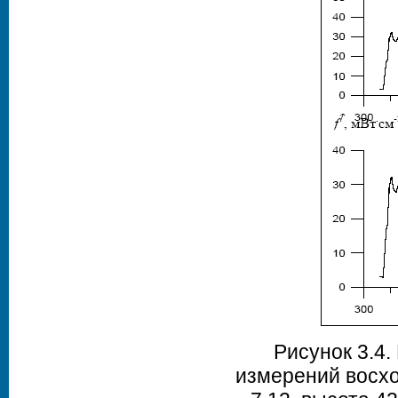
Рисунок 3.4.
измерений восхо